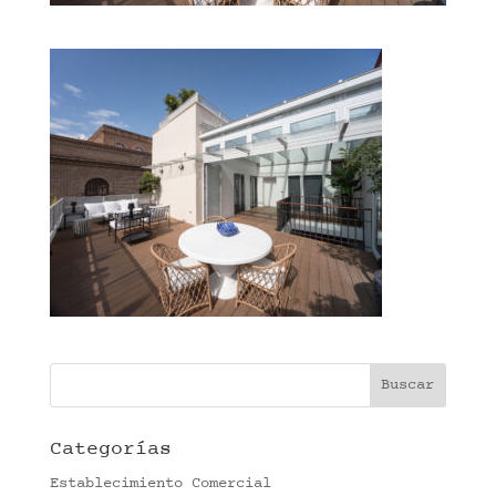
Categorías
Establecimiento Comercial