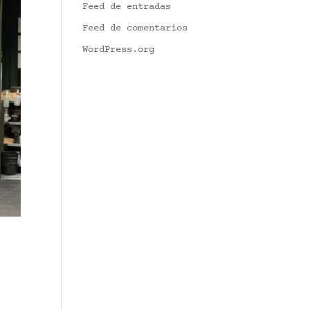
Feed de entradas
Feed de comentarios
WordPress.org