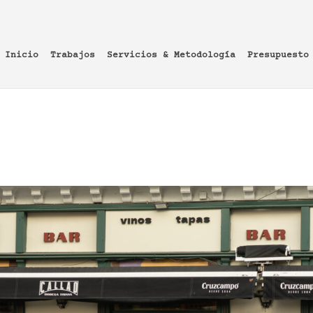
Inicio
Trabajos
Servicios & Metodología
Presupuesto