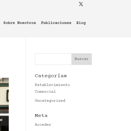
Sobre Nosotros
Publicaciones
Blog
Categorías
Establecimiento
Comercial
Uncategorized
Meta
Acceder