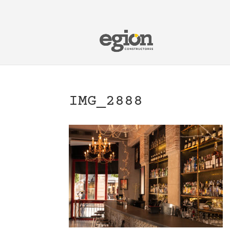
IMG_2888