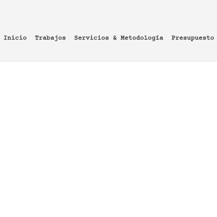
Inicio
Trabajos
Servicios & Metodología
Presupuesto