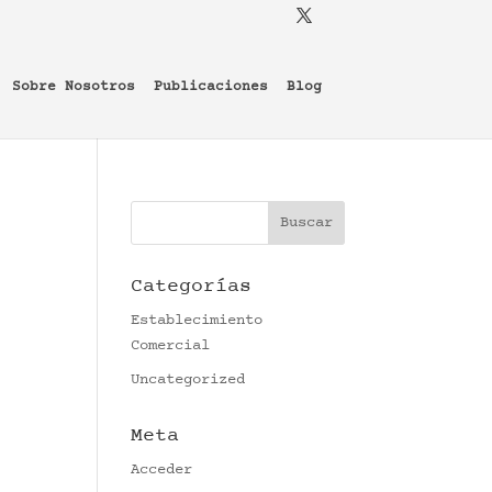
Sobre Nosotros
Publicaciones
Blog
Categorías
Establecimiento
Comercial
Uncategorized
Meta
Acceder