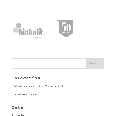
Categorías
Establecimiento Comercial
Uncategorized
Meta
Acceder