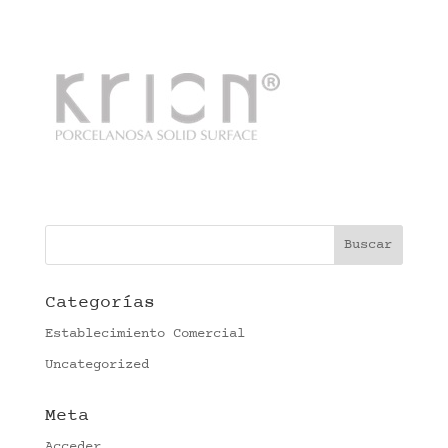
Categorías
Establecimiento Comercial
Uncategorized
Meta
Acceder