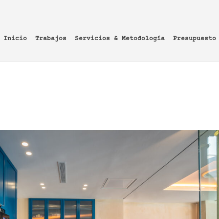
Inicio
Trabajos
Servicios & Metodología
Presupuesto