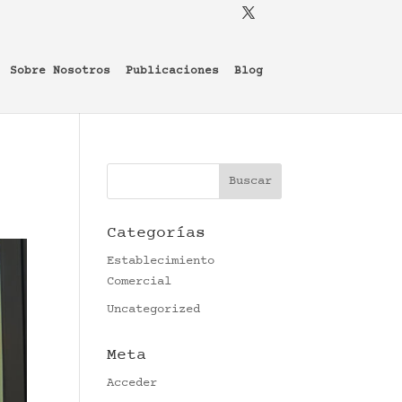
Sobre Nosotros
Publicaciones
Blog
Categorías
Establecimiento
Comercial
Uncategorized
Meta
Acceder