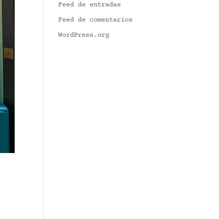
Feed de entradas
Feed de comentarios
WordPress.org