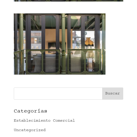
Categorías
Establecimiento Comercial
Uncategorized