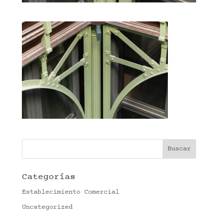
Categorías
Establecimiento Comercial
Uncategorized