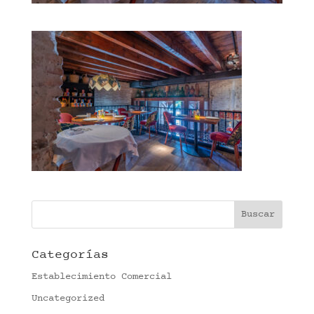
Categorías
Establecimiento Comercial
Uncategorized