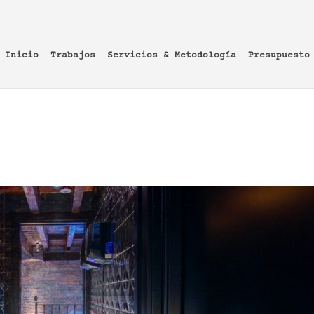
Inicio
Trabajos
Servicios & Metodología
Presupuesto