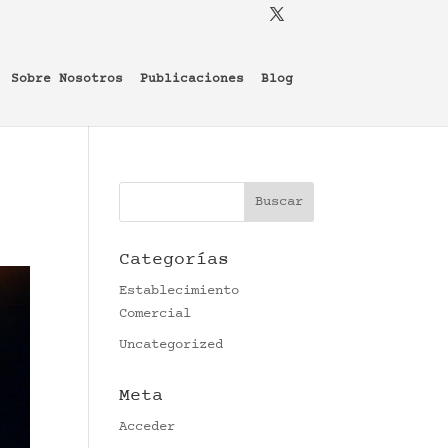
Sobre Nosotros
Publicaciones
Blog
Categorías
Establecimiento
Comercial
Uncategorized
Meta
Acceder