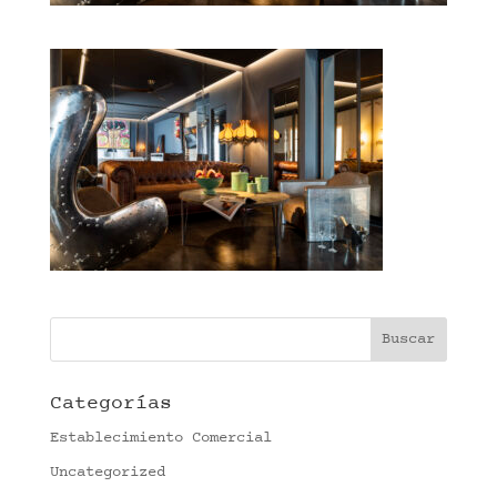
Categorías
Establecimiento Comercial
Uncategorized