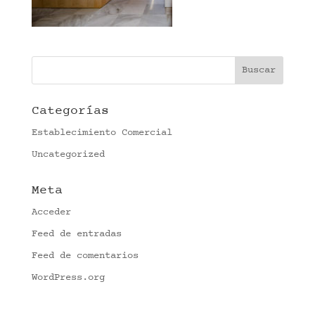
Categorías
Establecimiento Comercial
Uncategorized
Meta
Acceder
Feed de entradas
Feed de comentarios
WordPress.org