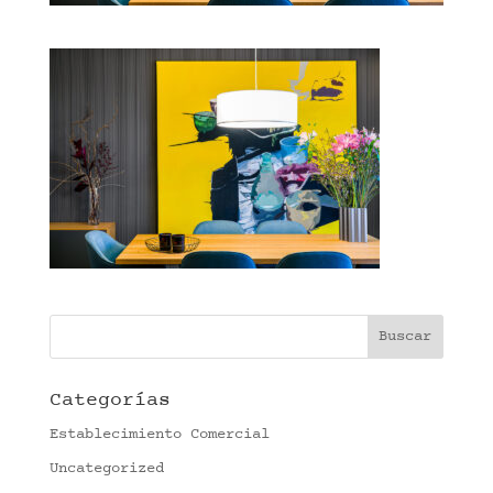
Categorías
Establecimiento Comercial
Uncategorized