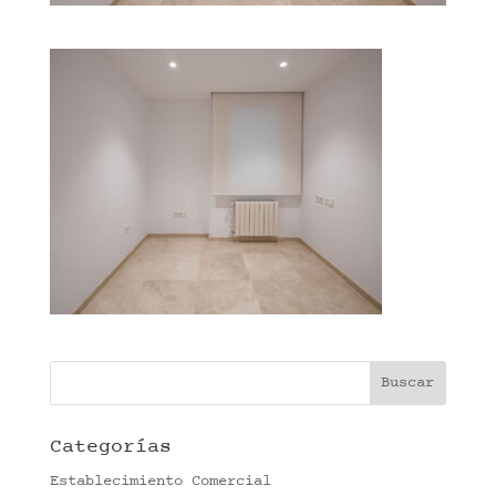
Categorías
Establecimiento Comercial