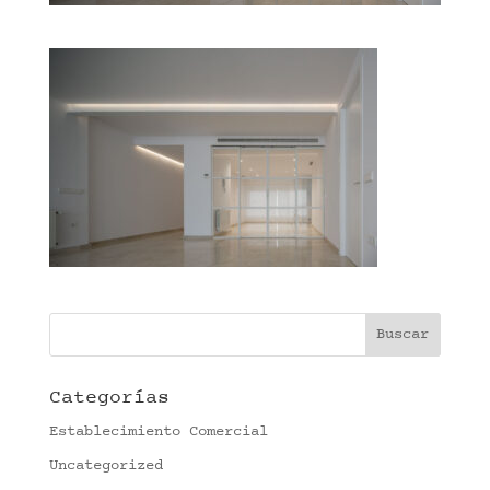
Categorías
Establecimiento Comercial
Uncategorized