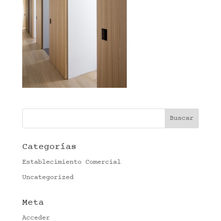
Categorías
Establecimiento Comercial
Uncategorized
Meta
Acceder