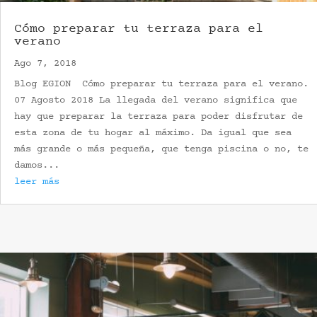
Cómo preparar tu terraza para el
verano
Ago 7, 2018
Blog EGION Cómo preparar tu terraza para el verano.
07 Agosto 2018 La llegada del verano significa que
hay que preparar la terraza para poder disfrutar de
esta zona de tu hogar al máximo. Da igual que sea
más grande o más pequeña, que tenga piscina o no, te
damos...
leer más