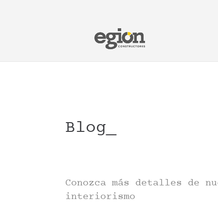
Blog_
Conozca más detalles de nu
interiorismo