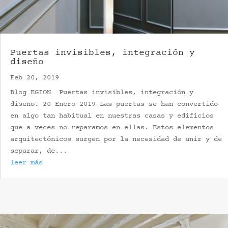
Puertas invisibles, integración y
diseño
Feb 20, 2019
Blog EGION Puertas invisibles, integración y
diseño. 20 Enero 2019 Las puertas se han convertido
en algo tan habitual en nuestras casas y edificios
que a veces no reparamos en ellas. Estos elementos
arquitectónicos surgen por la necesidad de unir y de
separar, de...
leer más