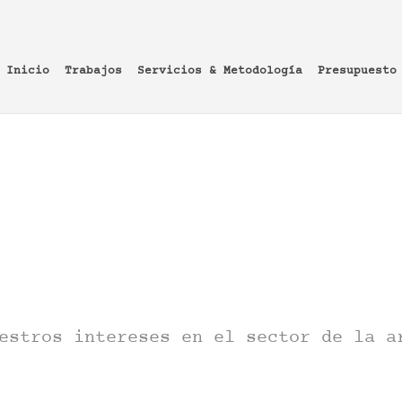
Inicio
Trabajos
Servicios & Metodología
Presupuesto
estros intereses en el sector de la a