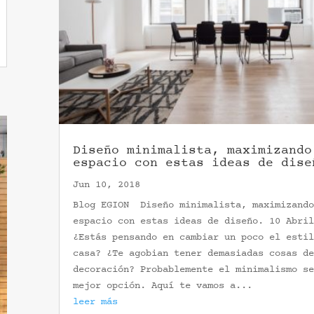
Diseño minimalista, maximizando
espacio con estas ideas de dise
Jun 10, 2018
Blog EGION Diseño minimalista, maximizando
espacio con estas ideas de diseño. 10 Abril
¿Estás pensando en cambiar un poco el estil
casa? ¿Te agobian tener demasiadas cosas de
decoración? Probablemente el minimalismo se
mejor opción. Aquí te vamos a...
leer más