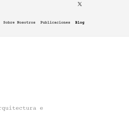
Sobre Nosotros
Publicaciones
Blog
rquitectura e