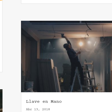
Llave en Mano
Abr 13, 2018