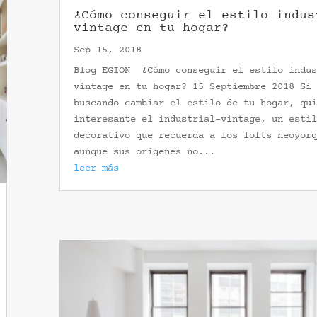
¿Cómo conseguir el estilo indus
vintage en tu hogar?
Sep 15, 2018
Blog EGION ¿Cómo conseguir el estilo indus
vintage en tu hogar? 15 Septiembre 2018 Si 
buscando cambiar el estilo de tu hogar, qui
interesante el industrial-vintage, un estil
decorativo que recuerda a los lofts neoyorq
aunque sus orígenes no...
leer más