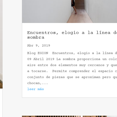
Encuentros, elogio a la línea d
sombra
Abr 9, 2019
Blog EGION Encuentros, elogio a la línea d
09 Abril 2019 La sombra proporciona un colc
aire entre dos elementos muy cercanos y que
a tocarse. Permite comprender el espacio c
conjunto de piezas que se aproximan pero qu
chocan,...
leer más