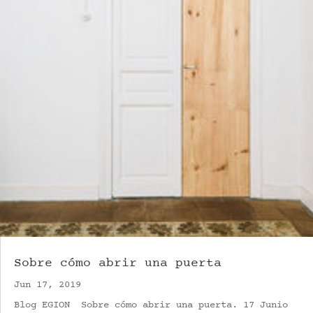
Sobre cómo abrir una puerta
Jun 17, 2019
Blog EGION Sobre cómo abrir una puerta. 17 Junio