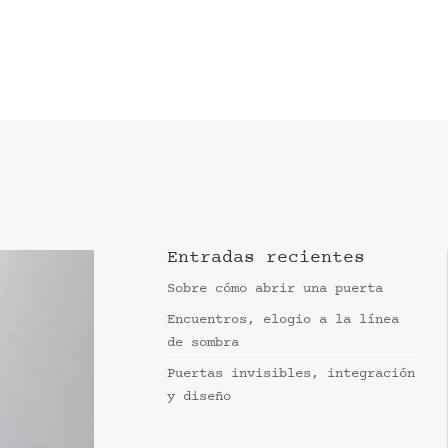
Entradas recientes
Sobre cómo abrir una puerta
Encuentros, elogio a la línea
de sombra
Puertas invisibles, integración
y diseño