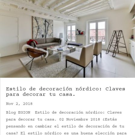
Estilo de decoración nórdico: Claves
para decorar tu casa.
Nov 2, 2018
Blog EGION Estilo de decoración nórdico: Claves
para decorar tu casa. 02 Noviembre 2018 ¿Estás
pensando en cambiar el estilo de decoración de tu
casa? El estilo nórdico es una buena elección para