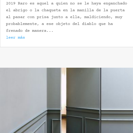
2019 Raro es aquel a quien no se le haya enganchado
el abrigo o la chaqueta en la manilla de la puerta
al pasar con prisa junto a ella, maldiciendo, muy
probablemente, a ese objeto del diablo que ha
frenado de manera...
leer más