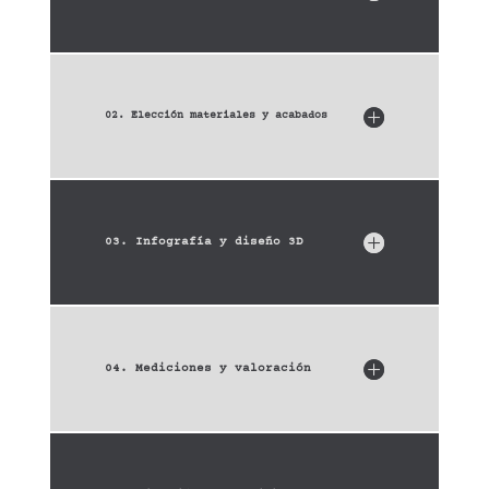
02. Elección materiales y acabados
03. Infografía y diseño 3D
04. Mediciones y valoración