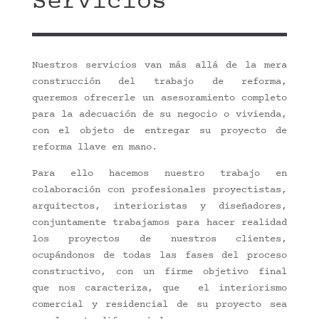
Servicios
Nuestros servicios van más allá de la mera
construcción del trabajo de reforma,
queremos ofrecerle un asesoramiento completo
para la adecuación de su negocio o vivienda,
con el objeto de entregar su proyecto de
reforma llave en mano.
Para ello hacemos nuestro trabajo en
colaboración con profesionales proyectistas,
arquitectos, interioristas y diseñadores,
conjuntamente trabajamos para hacer realidad
los proyectos de nuestros clientes,
ocupándonos de todas las fases del proceso
constructivo, con un firme objetivo final
que nos caracteriza, que el interiorismo
comercial y residencial de su proyecto sea