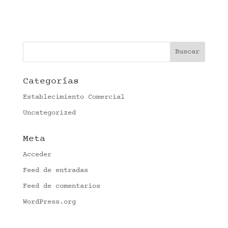
Categorías
Establecimiento Comercial
Uncategorized
Meta
Acceder
Feed de entradas
Feed de comentarios
WordPress.org