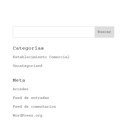
Categorías
Establecimiento Comercial
Uncategorized
Meta
Acceder
Feed de entradas
Feed de comentarios
WordPress.org