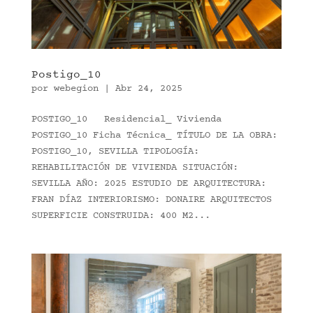
Postigo_10
por
webegion
|
Abr 24, 2025
POSTIGO_10 Residencial_ Vivienda
POSTIGO_10 Ficha Técnica_ TÍTULO DE LA OBRA:
POSTIGO_10, SEVILLA TIPOLOGÍA:
REHABILITACIÓN DE VIVIENDA SITUACIÓN:
SEVILLA AÑO: 2025 ESTUDIO DE ARQUITECTURA:
FRAN DÍAZ INTERIORISMO: DONAIRE ARQUITECTOS
SUPERFICIE CONSTRUIDA: 400 M2...