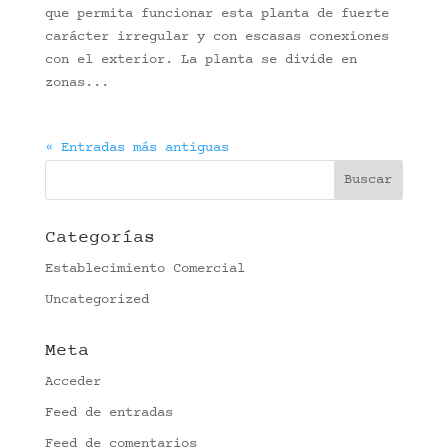
que permita funcionar esta planta de fuerte
carácter irregular y con escasas conexiones
con el exterior. La planta se divide en
zonas...
« Entradas más antiguas
Categorías
Establecimiento Comercial
Uncategorized
Meta
Acceder
Feed de entradas
Feed de comentarios