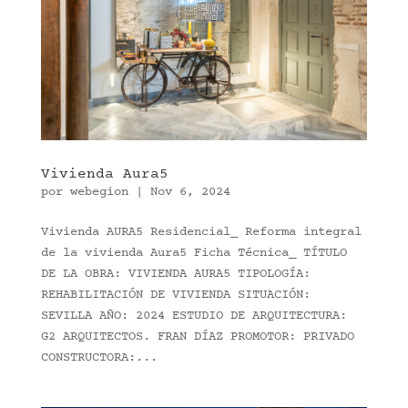
Vivienda Aura5
por
webegion
|
Nov 6, 2024
Vivienda AURA5 Residencial_ Reforma integral
de la vivienda Aura5 Ficha Técnica_ TÍTULO
DE LA OBRA: VIVIENDA AURA5 TIPOLOGÍA:
REHABILITACIÓN DE VIVIENDA SITUACIÓN:
SEVILLA AÑO: 2024 ESTUDIO DE ARQUITECTURA:
G2 ARQUITECTOS. FRAN DÍAZ PROMOTOR: PRIVADO
CONSTRUCTORA:...