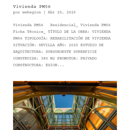
Vivienda PM56
por
webegion
|
Abr 25, 2025
Vivienda PM56 Residencial_ Vivienda PM56
Ficha Técnica_ TÍTULO DE LA OBRA: VIVIENDA
PM56 TIPOLOGÍA: REHABILITACIÓN DE VIVIENDA
SITUACIÓN: SEVILLA AÑO: 2025 ESTUDIO DE
ARQUITECTURA: SURSUROESTE SUPERFICIE
CONSTRUIDA: 380 M2 PROMOTOR: PRIVADO
CONSTRUCTORA: EGION...