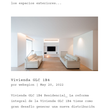
los espacios exteriores...
Vivienda GLC 1B4
por
webegion
|
May 20, 2022
Vivienda GLC 1B4 Residencial_ La reforma
integral de la Vivienda GLC 1B4 tiene como
gran desafío generar una nueva distribución