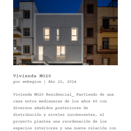
Vivienda MO20
por
webegion
|
Abr 22, 2024
Vivienda MO20 Residencial_ Partiendo de una
casa entre medianeras de los años 60 con
diversos añadidos posteriores de
distribución y niveles incoherentes, el
proyecto plantea una reordenación de los
espacios interiores y una nueva relación con