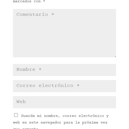
marcados con
*
Guarda mi nombre, correo electrónico y
web en este navegador para la próxima vez