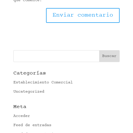
que comente.
Categorías
Establecimiento Comercial
Uncategorized
Meta
Acceder
Feed de entradas