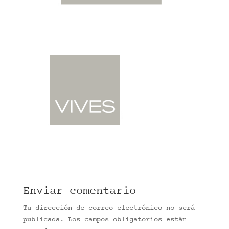
Enviar comentario
Tu dirección de correo electrónico no será
publicada.
Los campos obligatorios están