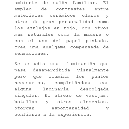
ambiente de salón familiar. El
empleo de contrastes entre
materiales cerámicos claros y
otros de gran personalidad como
los azulejos en rojo, con otros
más naturales como la madera o
con el uso del papel pintado,
crea una amalgama compensada de
sensaciones.
Se estudia una iluminación que
pasa desapercibida visualmente
pero que ilumina los puntos
necesarios, completándose con
alguna luminaria descolgada
singular. El atrezo de vasijas,
botellas y otros elementos,
otorgan espontaneidad y
confianza a la experiencia.