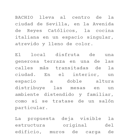
BACHIO lleva al centro de la
ciudad de Sevilla, en la Avenida
de Reyes Católicos, la cocina
italiana en un espacio singular,
atrevido y lleno de color.
El local disfruta de una
generosa terraza en una de las
calles más transitadas de la
ciudad. En el interior, un
espacio a doble altura
distribuye las mesas en un
ambiente distendido y familiar,
como si se tratase de un salón
particular.
La propuesta deja visible la
estructura original del
edificio, muros de carga de