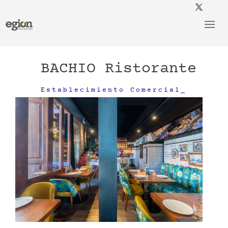
BACHIO Ristorante
Establecimiento Comercial_