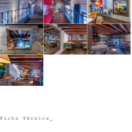
Ficha Técnica_