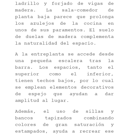
ladrillo y forjado de vigas de
madera. La sala-comedor de
planta baja parece que prolonga
los azulejos de la cocina en
unos de sus paramentos. El suelo
de duelas de madera complementa
la naturalidad del espacio.
A la entreplanta se accede desde
una pequeña escalera tras la
barra. Los espacios, tanto el
superior como el inferior,
tienen techos bajos, por lo cual
se emplean elementos decorativos
de espejo que ayudan a dar
amplitud al lugar.
Además, el uso de sillas y
bancos tapizados combinando
colores de gran saturación y
estampados, ayuda a recrear ese