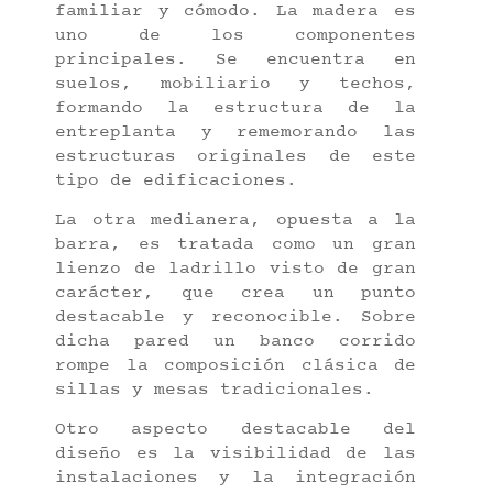
familiar y cómodo. La madera es
uno de los componentes
principales. Se encuentra en
suelos, mobiliario y techos,
formando la estructura de la
entreplanta y rememorando las
estructuras originales de este
tipo de edificaciones.
La otra medianera, opuesta a la
barra, es tratada como un gran
lienzo de ladrillo visto de gran
carácter, que crea un punto
destacable y reconocible. Sobre
dicha pared un banco corrido
rompe la composición clásica de
sillas y mesas tradicionales.
Otro aspecto destacable del
diseño es la visibilidad de las
instalaciones y la integración