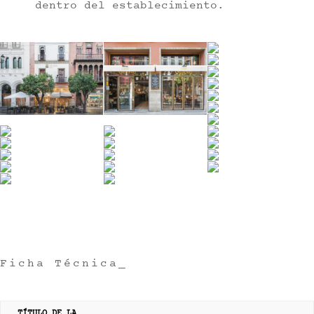
dentro del establecimiento.
Ficha Técnica_
TÍTULO DE LA