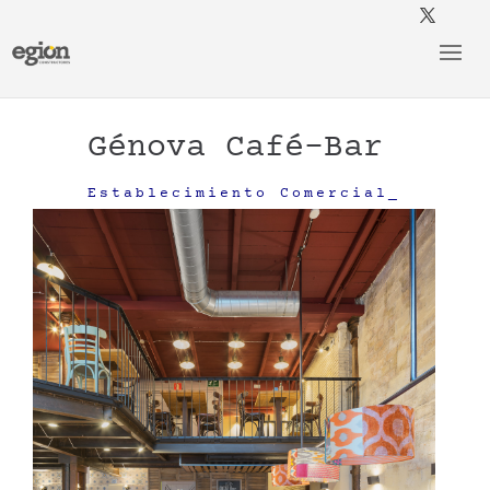
Génova Café-Bar
Establecimiento Comercial_