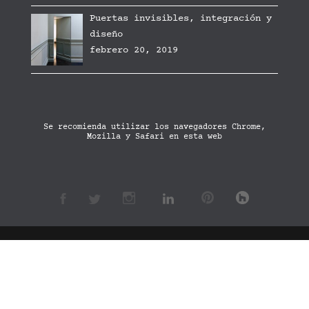
Puertas invisibles, integración y
diseño
febrero 20, 2019
Se recomienda utilizar los navegadores Chrome,
Mozilla y Safari en esta web