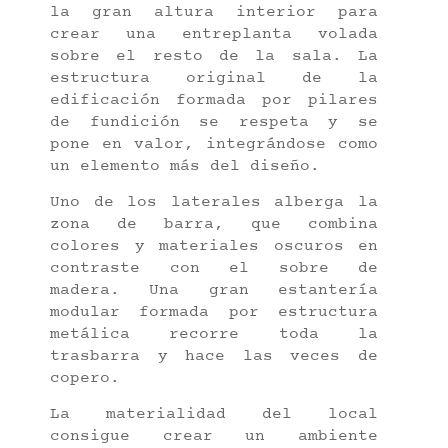
la gran altura interior para
crear una entreplanta volada
sobre el resto de la sala. La
estructura original de la
edificación formada por pilares
de fundición se respeta y se
pone en valor, integrándose como
un elemento más del diseño.
Uno de los laterales alberga la
zona de barra, que combina
colores y materiales oscuros en
contraste con el sobre de
madera. Una gran estantería
modular formada por estructura
metálica recorre toda la
trasbarra y hace las veces de
copero.
La materialidad del local
consigue crear un ambiente