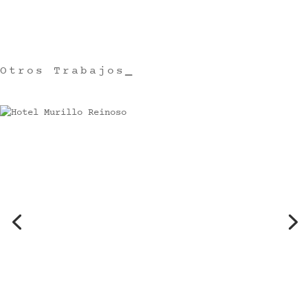
Otros Trabajos
_