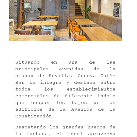
Situando en una de las
principales avenidas de la
ciudad de Sevilla, Génova Café-
Bar se integra y destaca entre
todos los establecimientos
comerciales de diferente índole
que ocupan los bajos de los
edificios de la Avenida de la
Constitución.
Respetando los grandes huecos de
la fachada, el local aprovecha