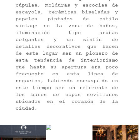
cúpulas, molduras y escocias de
escayola, cerámicas biseladas y
papeles pintados de estilo
vintage en la zona de baños,
iluminación tipo arañas
colgantes y un sinfín de
detalles decorativos que hacen
de este lugar ser un pionero de
esta tendencia de interiorismo
que hasta su apertura era poco
frecuente en esta línea de
negocios, habiendo conseguido en
este tiempo ser un referente de
los bares de copas sevillanos
ubicados en el corazón de la
ciudad.