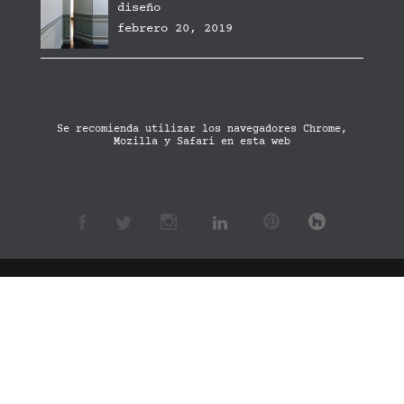
diseño
febrero 20, 2019
Se recomienda utilizar los navegadores Chrome,
Mozilla y Safari en esta web