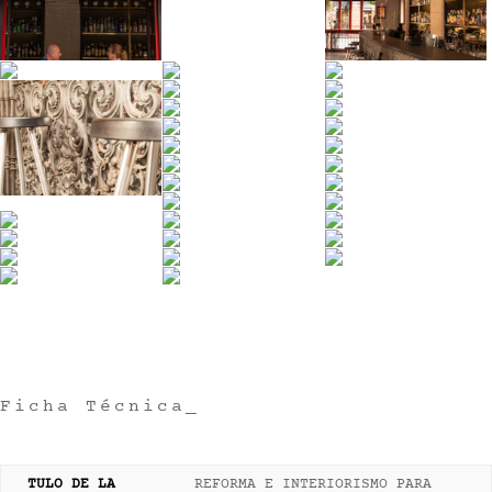
Ficha Técnica_
TULO DE LA
REFORMA E INTERIORISMO PARA