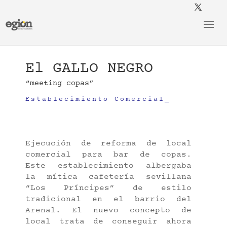
El GALLO NEGRO
“meeting copas”
Establecimiento Comercial_
Ejecución de reforma de local
comercial para bar de copas.
Este establecimiento albergaba
la mítica cafetería sevillana
“Los Príncipes” de estilo
tradicional en el barrio del
Arenal. El nuevo concepto de
local trata de conseguir ahora