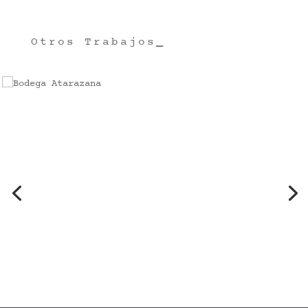
Otros Trabajos
_