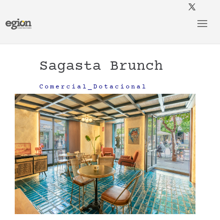
Sagasta Brunch
Comercial_Dotacional