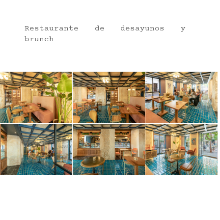
Restaurante de desayunos y
brunch