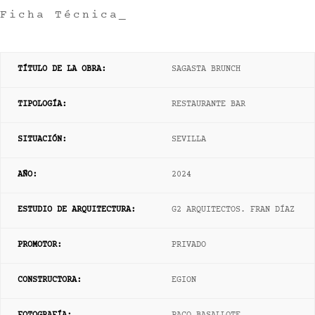
Ficha Técnica_
TÍTULO DE LA OBRA:
SAGASTA BRUNCH
TIPOLOGÍA:
RESTAURANTE BAR
SITUACIÓN:
SEVILLA
AÑO
:
2024
ESTUDIO DE ARQUITECTURA:
G2 ARQUITECTOS. FRAN DÍAZ
PROMOTOR:
PRIVADO
CONSTRUCTORA:
EGION