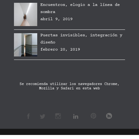
Encuentros, elogio a la línea de
sombra
abril 9, 2019
Puertas invisibles, integración y
diseño
febrero 20, 2019
Se recomienda utilizar los navegadores Chrome,
Mozilla y Safari en esta web