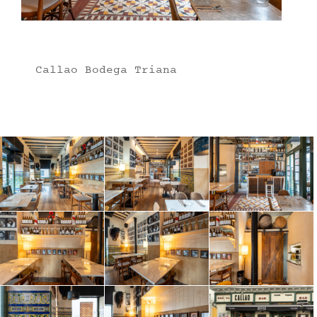
Callao Bodega Triana