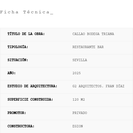
Ficha Técnica_
TÍTULO DE LA OBRA:
CALLAO BODEGA TRIANA
TIPOLOGÍA:
RESTAURANTE BAR
SITUACIÓN:
SEVILLA
AÑO
:
2025
ESTUDIO DE ARQUITECTURA:
G2 ARQUITECTOS. FRAN DÍAZ
SUPERFICIE CONSTRUIDA:
120 M2
PROMOTOR:
PRIVADO
CONSTRUCTORA:
EGION