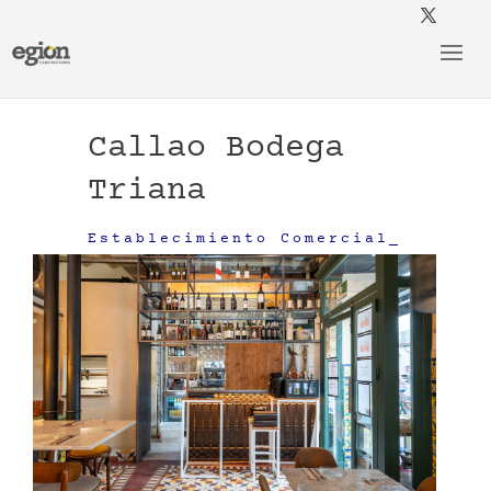
Callao Bodega
Triana
Establecimiento Comercial_