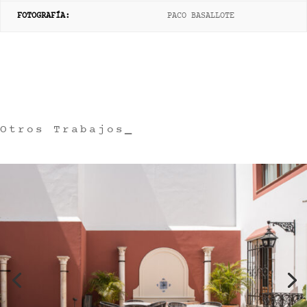
FOTOGRAFÍA
:
PACO BASALLOTE
Otros Trabajos
_